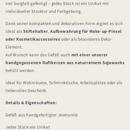
viel Sorgfalt gefertigt – jedes Stück ist ein Unikat mit
individueller Struktur und Farbgebung.
Dank seiner kompakten und dekorativen Form eignet es sich
ideal als
Stiftehalter
,
Aufbewahrung für Make-up-Pinsel
oder Kosmetikaccessoires
oder als besonderes Deko-
Element.
Auf Wunsch kann das Gefäß auch
mit einer unserer
handgegossenen Duftkerzen aus naturreinem Sojawachs
befüllt werden.
Ideal für Wohnräume, Schminktische, Arbeitsplätze oder als
liebevolles Geschenk.
Details & Eigenschaften:
Gefäß aus handgefertigter Jesmonite
Jedes Stück ein Unikat