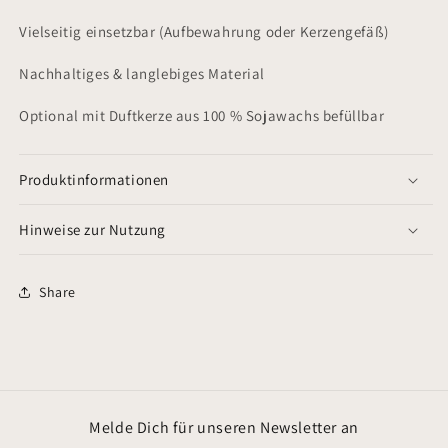
Vielseitig einsetzbar (Aufbewahrung oder Kerzengefäß)
Nachhaltiges & langlebiges Material
Optional mit Duftkerze aus 100 % Sojawachs befüllbar
Produktinformationen
Hinweise zur Nutzung
Share
Melde Dich für unseren Newsletter an